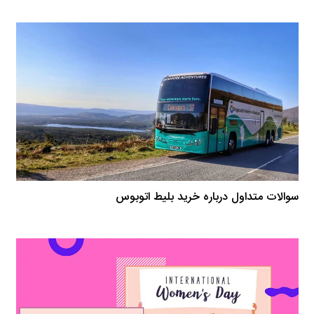
سوالات متداول درباره خرید بلیط اتوبوس