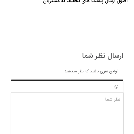
اصول ارسال پیامک های تخفیف به مشتریان
ارسال نظر شما
اولین نفری باشید که نظر میدهید
شکلک ها
نظر شما