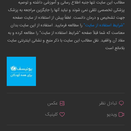
مطالب این سایت تنها جنبه اطلاع رسانی و آموزشی داشته و توصیه
پزشکی تخصصی تلقی نمی شوند و نباید آنها را جایگزین مراجعه به پزشک
جهت تشخیص و درمان دانست. لطفاً پیش از استفاده از سایت صفحه
"شرایط استفاده از سایت"
را مطالعه فرمایید. استفاده از این سایت بدان
معناست که شما قبلاً صفحه "شرایط استفاده از سایت" را مطالعه کرده و به
مفاد آن واقفید. نقل مطالب این سایت با ذکر منبع و نشانی اینترنتی سایت
بلامانع است
تبادل نظر
عکس
ویدیو
کلینیک