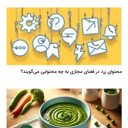
محتوای زرد در فضای مجازی به چه محتوایی می‌گویند؟