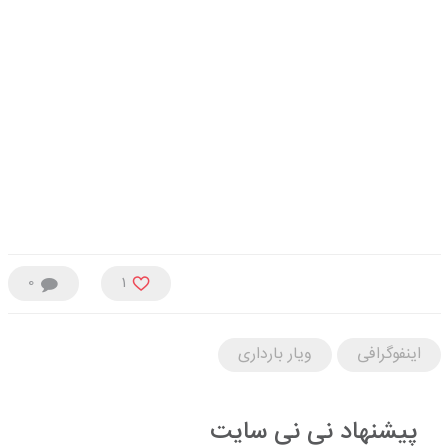
0
1
اینفوگرافی
ویار بارداری
پیشنهاد نی نی سایت