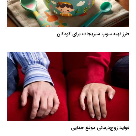
طرز تهیه سوپ سبزیجات برای کودکان
فواید زوج‌درمانی موقع جدایی