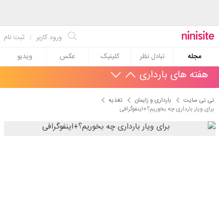
ورود کاربر
|
ثبت نام
مجله
تبادل نظر
کلینیک
عکس
ویدیو
هفته های بارداری
نی نی سایت
بارداری و زایمان
تغذیه
برای ویار بارداری چه بخوریم؟+اینفوگرافی