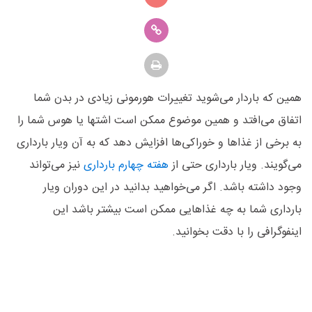
همین که باردار می‌شوید تغییرات هورمونی زیادی در بدن شما
اتفاق می‌افتد و همین موضوع ممکن است اشتها یا هوس شما را
به برخی از غذاها و خوراکی‌ها افزایش دهد که به آن ویار بارداری
می‌گویند. ویار بارداری حتی از
هفته چهارم بارداری
نیز می‌تواند
وجود داشته باشد. اگر می‌خواهید بدانید در این دوران ویار
بارداری شما به چه غذاهایی ممکن است بیشتر باشد این
اینفوگرافی را با دقت بخوانید.