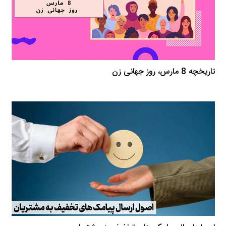
تاریخچه 8 مارس، روز جهانی زن