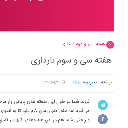
هفته سی و دوم بارداری
هفته سی و سوم بارداری
نوشته :
تحریریه مجله
1393/01/11
فرزند شما در طول این هفته های پایانی وار مرح
می‌گیرد اما هنوز کمی زمان لازم دارد تا به انت
و راحتی شما هم در این هفته‌های انتهایی کم و 