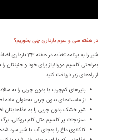
در هفته سی و سوم بارداری چی بخوریم؟
شیر را به برنامه ت
به‌راحتی کلسیم موردنیاز برای خود و جنینتان را 
از راه‌های زیر دریافت کنید:
پنیرهای کم‌چرب یا بدون چربی را به سالاد
از ماست‌های بدون چربی به‌عنوان ماده اص
شیر خشک بدون چربی را به غذاهایتان اضا
سبزیجات پر کلسیم مثل کلم بروکلی، برگ خ
کاکائوی داغ را به‌جای آب با شیر سرد شده 