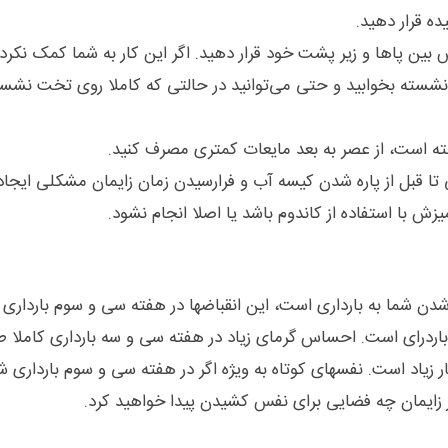
ه قرار دهید.
بین پاها و زیر پشت خود قرار دهید. اگر این کار به شما کمک نکرد
 نشسته بخوابید و حتی می‌توانید در حالتی که کاملا روی تخت نشست
خته است، از عصر به بعد مایعات کمتری مصرف کنید.
 تا قبل از پاره شدن کیسه آب و فرارسیدن زمان زایمان مشکلی ایجاد 
زش با استفاده از کاندوم باشد یا اصلا انجام نشود.
شدن شما به بارداری است، این انقباضها در هفته سی و سوم بارداری 
 باردرای است. احساس گرمای زیاد در هفته سی و سه بارداری کاملا
ار زیاد است. نفسهای کوتاه به ویژه اگر در هفته سی و سوم بارداری ش
از زایمان چه فضایی برای نفس کشیدن پیدا خواهید کرد.