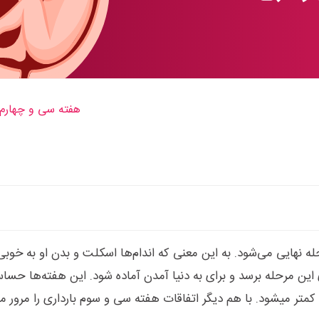
هفته سی و چهارم 
له نهایی می‌شود. به این معنی که اندام‌ها اسکلت و بدن او به خوب
های این مرحله برسد و برای به دنیا آمدن آماده شود. این هفته‌ها ح
کمتر میشود. با هم دیگر اتفاقات هفته سی و سوم بارداری را مرور می