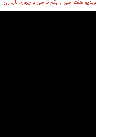
ویدیو هفته سی و یکم تا سی و چهارم بارداری