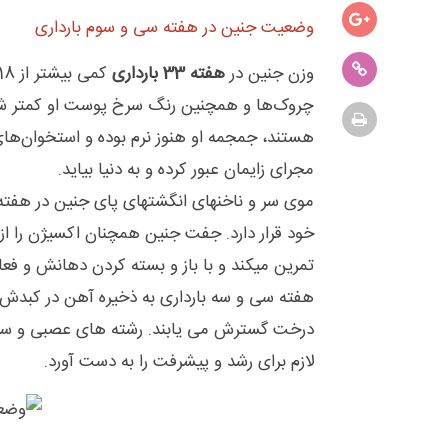
وضعیت جنین در هفته سی و سوم بارداری
وزن جنین در
هفته 33 بارداری
هستند، جمجمه او هنوز نرم بوده و استخوان‌های ج
مجرای زایمان عبور کرده و به دنیا بیاید.
موی سر و ناخنهای انگشتهای پای جنین در هفته 
خود قرار دارد. جفت جنین همچنان اکسیژن را از
تمرین میکند و با باز و بسته کردن دهانش و فع
هفته سی و سه بارداری به ذخیره آهن در کبدش
درخت گسترش می یابند. رشته های عصبی و سیناپ
لازم برای رشد و پیشرفت را به دست آورد.