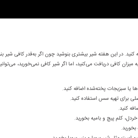
غذیه در هفته 33 بارداری اضافه کنید. در این هفته شیر بیشتری بنوشید چون اگر به‌قدر کافی شیر 
به میزان کافی دریافت می‌کنید، اما اگر شیر کافی نمی‌خورید، می‌توانی
ها یا سبزیجات پخته‌شده اضافه کنید.
لی برای تهیه سس استفاده کنید.
فه کنید.
ردل، کلم پیچ و بامیه بخورید.
بخورید.