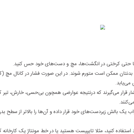
بدنتان ممکن است متورم شوند. در این صورت فشار در کانال مچ (
ی‌یابد.
شار قرار می‌گیرند که درنتیجه عوارضی همچون بی‌حسی، خارش، تیر 
‌کنند.
واب یک بالش زیردست‌های خود قرار داده و آن‌ها را بالاتر از سطح بد
د استفاده کنید، مثلا تایپیست هستید یا در خط مونتاژ یک کارخانه کا