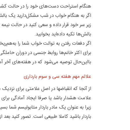
هنگام استراحت دست‌های خود را در حالت کشید
اگر به هنگام خواب در شب مشکل‌دارید یک بالش 
زیر سر خود قرار داده و سعی کنید در حالت نیمه
بالش‌ها تکیه داده‌اید بخوابید.
اگر دفعات رفتن به توالت خواب شما را به‌هم‌ری
برای اکثر خانم‌ها روابط جنسی در دوران حاملگی
بااین‌حال توصیه می‌شود که در هفته‌های آخر آمی
علائم مهم هفته سی و سوم بارداری
از آنجا که انقباضها در اصل علامتی برای نزدیک 
علامت هشدار باشد یا صرفا ایجاد آمادگی برای
زیرا به عنوان یک مادر باردار متابولیسم شما بسی
باردار باشید کاملا طبیعی است. تصور کنید بعد 