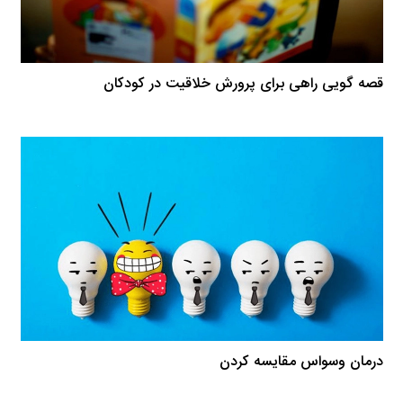
قصه گویی راهی برای پرورش خلاقیت در کودکان
درمان وسواس مقایسه کردن