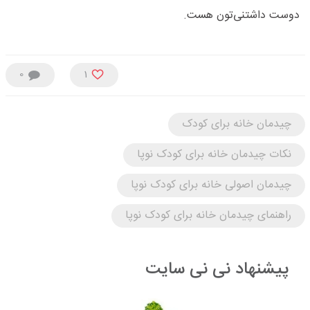
دوست داشتنی‌تون هست.
0
1
چیدمان خانه برای کودک
نکات چیدمان خانه برای کودک نوپا
چیدمان اصولی خانه برای کودک نوپا
راهنمای چیدمان خانه برای کودک نوپا
پیشنهاد نی نی سایت