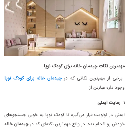
مهمترین نکات چیدمان خانه برای کودک نوپا
برخی از مهم‌ترین نکاتی که در
چیدمان خانه برای کودک نوپا
وجود داره عبارتن از:
1. رعایت ایمنی
ایمنی در اولویت قرار می‌گیره تا کودک نوپا به خوبی جستجوهای
خودش رو انجام بده. در واقع مهم‌ترین نکته‌ای که در
چیدمان خانه