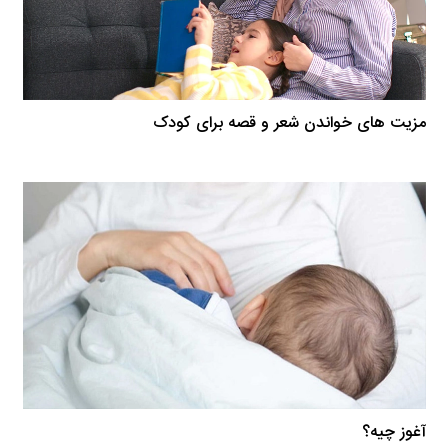
مزیت ‏های خواندن شعر و قصه برای کودک
آغوز چیه؟