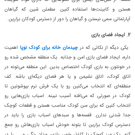
هستن و کابینت‌ها استفاده کنین. مطمئن شین که گیاهان
آپارتمانی سمی نیستن و گیاهان را دور از دسترس کودکان بزارین.
2. ایجاد فضای بازی
یکی دیگه از نکاتی که در
چیدمان خانه برای کودک نوپا
اهمیت
داره، ایجاد فضای بازی امن و جذابه. یک منطقه مشخص شده رو
در خونتون به بازی کودک اختصاص بدین. این منطقه می‌تونه در
اتاق کودک، اتاق نشیمن و یا هر فضای دیگه‌ای باشه. کف
منطقه‌ای که انتخاب می‌کنین رو با یک فرش نرم بپوشونین تا
کودک در صورتی که می‌افته آسیب نبینه. اسباب بازی‌هایی رو
انتخاب کنین که برای سن کودک مناسب هستن و قطعات کوچک
جدا شدنی ندارن. قفسه‌ها و سبدهای اسباب بازی را باید در
دسترس کودک بزارین تا بتونه خودش اسباب بازی‌هاش رو جمع
کنه. یک میز کوچک با کاغذ، خمیر بازی، مداد رنگی و ... را در