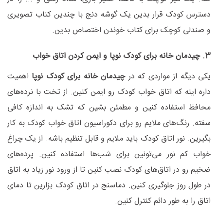
دسترس کودک قرار بدین یک گوشه دنج با چندین کتاب تصویری
و صندلی کوچک برای کتاب خوندن اختصاص بدین.
3. چیدمان خانه برای کودک نوپا و ایمن کردن اتاق خواب
یکی دیگه از مواردی که در
چیدمان خانه برای کودک نوپا
اهمیت
داره اینه که اتاق خواب کودک رو ایمن کنین. از تخت با نرده‌های
محافظ استفاده کنین و مطمئن بشین که تشک به اندازه کافی
سفته. رنگ‌های ملایم رو برای دکوراسیون اتاق خواب کودک به کار
بگیرین. نور اتاق کودک باید ملایم و قابل تنظیم باشه. از یک چراغ
خواب کم نور می‌تونین برای شب‌ها استفاده کنین. پرده‌های
ضخیم رو در اتاق‌های کودک نصب کنین تا از ورود نور زیاد به اتاق
در طول روز جلوگیری کنین. دماسنج در اتاق کودک بزارین تا دمای
اتاق را به طور دائم کنترل کنین.