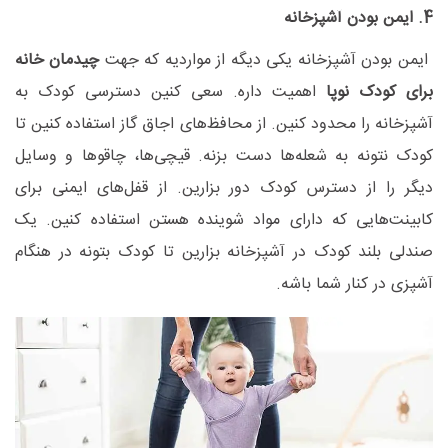
4. ایمن بودن آشپزخانه
ایمن بودن آشپزخانه یکی دیگه از مواردیه که جهت
چیدمان خانه
برای کودک نوپا
اهمیت داره. سعی کنین دسترسی کودک به
آشپزخانه را محدود کنین. از محافظ‌های اجاق گاز استفاده کنین تا
کودک نتونه به شعله‌ها دست بزنه. قیچی‌ها، چاقوها و وسایل
دیگر را از دسترس کودک دور بزارین. از قفل‌های ایمنی برای
کابینت‌هایی که دارای مواد شوینده هستن استفاده کنین. یک
صندلی بلند کودک در آشپزخانه بزارین تا کودک بتونه در هنگام
آشپزی در کنار شما باشه.