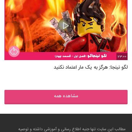
23:00
لگو نینجا: هرگز به یک مار اعتماد نکنید
مشاهده همه
مطالب این سایت تنها جنبه اطلاع رسانی و آموزشی داشته و توصیه