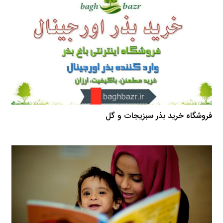
فروشگاه خرید بذر سبزیجات و گل