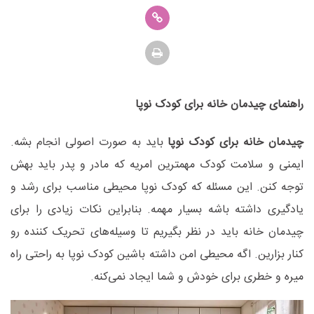
راهنمای چیدمان خانه برای کودک نوپا
چیدمان خانه برای کودک نوپا
باید به صورت اصولی انجام بشه.
ایمنی و سلامت کودک مهمترین امریه که مادر و پدر باید بهش
توجه کنن. این مسئله که کودک نوپا محیطی مناسب برای رشد و
یادگیری داشته باشه بسیار مهمه. بنابراین نکات زیادی را برای
چیدمان خانه باید در نظر بگیریم تا وسیله‌های تحریک کننده رو
کنار بزارین. اگه محیطی امن داشته باشین کودک نوپا به راحتی راه
میره و خطری برای خودش و شما ایجاد نمی‌کنه.