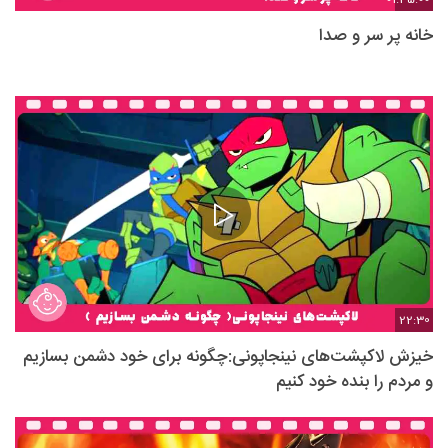
خانه پر سر و صدا
22:30
خیزش لاکپشت‌های نینجاپونی:چگونه برای خود دشمن بسازیم
و مردم را بنده خود کنیم