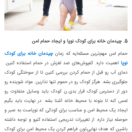
5. چیدمان خانه برای کودک نوپا و ایجاد حمام امن
حمام امن مهم‌ترین مسئله‌ایه که زمان
چیدمان خانه برای کودک
نوپا
اهمیت داره. کفپوش‌های ضد لغزش در حمام استفاده کنین.
دمای آب رو قبل از حمام کردن بررسی کنین تا از سوختگی کودک
جلوگیری بشه. هرگز کودک رو در حموم تنها نذارین. مواد شوینده رو
دور از دسترس کودک قرار بدی.ن کودک باید وسایل متفاوت رو
لمس کنه تا بتونه با محیط خانه آشنا بشه. در نهایت باید بگیم
ایجاد یک محیط امن و مناسب برای کودکی که نوپاست به صبر و
حوصله نیاز داره. از تغییرات تدریجی استفاده کنیو و توجه داشته
باشین که هدف نهایی‌تون فراهم کردن یک محیط امن برای کودک