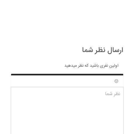
ارسال نظر شما
اولین نفری باشید که نظر میدهید
شکلک ها
نظر شما