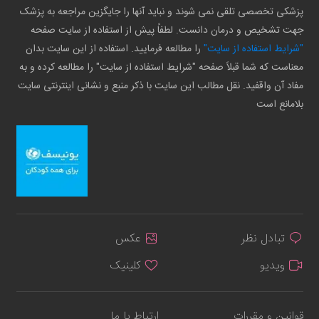
پزشکی تخصصی تلقی نمی شوند و نباید آنها را جایگزین مراجعه به پزشک
جهت تشخیص و درمان دانست. لطفاً پیش از استفاده از سایت صفحه
"شرایط استفاده از سایت"
را مطالعه فرمایید. استفاده از این سایت بدان
معناست که شما قبلاً صفحه "شرایط استفاده از سایت" را مطالعه کرده و به
مفاد آن واقفید. نقل مطالب این سایت با ذکر منبع و نشانی اینترنتی سایت
بلامانع است
تبادل نظر
عکس
ویدیو
کلینیک
قوانین و مقررات
ارتباط با ما