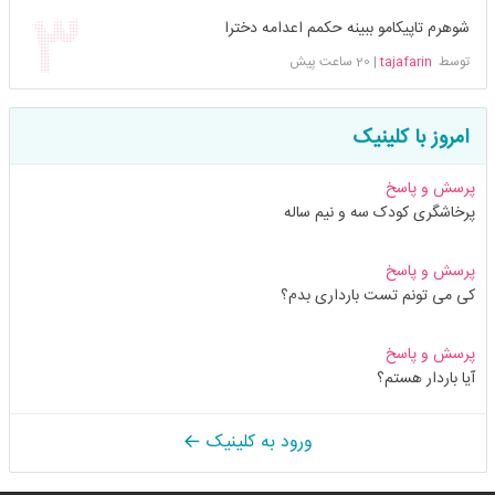
شوهرم تاپیکامو ببینه حکمم اعدامه دخترا
توسط
tajafarin
|
20 ساعت پیش
امروز با کلینیک
پرسش و پاسخ
پرخاشگری کودک سه و نیم ساله
پرسش و پاسخ
کی می تونم تست بارداری بدم؟
پرسش و پاسخ
آیا باردار هستم؟
ورود به کلینیک