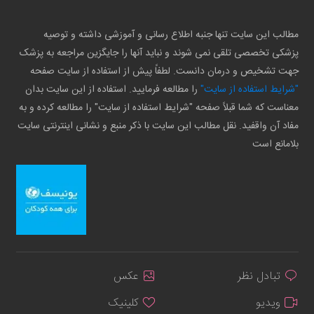
مطالب این سایت تنها جنبه اطلاع رسانی و آموزشی داشته و توصیه
پزشکی تخصصی تلقی نمی شوند و نباید آنها را جایگزین مراجعه به پزشک
جهت تشخیص و درمان دانست. لطفاً پیش از استفاده از سایت صفحه
"شرایط استفاده از سایت"
را مطالعه فرمایید. استفاده از این سایت بدان
معناست که شما قبلاً صفحه "شرایط استفاده از سایت" را مطالعه کرده و به
مفاد آن واقفید. نقل مطالب این سایت با ذکر منبع و نشانی اینترنتی سایت
بلامانع است
تبادل نظر
عکس
ویدیو
کلینیک