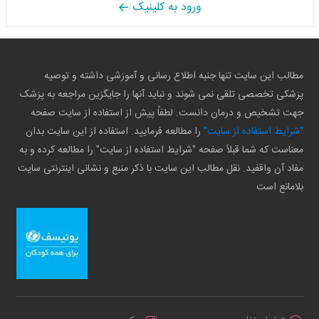
ورود به کلینیک
مطالب این سایت تنها جنبه اطلاع رسانی و آموزشی داشته و توصیه
پزشکی تخصصی تلقی نمی شوند و نباید آنها را جایگزین مراجعه به پزشک
جهت تشخیص و درمان دانست. لطفاً پیش از استفاده از سایت صفحه
"شرایط استفاده از سایت"
را مطالعه فرمایید. استفاده از این سایت بدان
معناست که شما قبلاً صفحه "شرایط استفاده از سایت" را مطالعه کرده و به
مفاد آن واقفید. نقل مطالب این سایت با ذکر منبع و نشانی اینترنتی سایت
بلامانع است