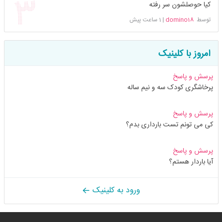
کیا حوصلشون سر رفته
توسط
domino18
|
1 ساعت پیش
امروز با کلینیک
پرسش و پاسخ
پرخاشگری کودک سه و نیم ساله
پرسش و پاسخ
کی می تونم تست بارداری بدم؟
پرسش و پاسخ
آیا باردار هستم؟
ورود به کلینیک