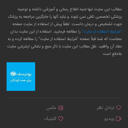
مطالب این سایت تنها جنبه اطلاع رسانی و آموزشی داشته و توصیه
پزشکی تخصصی تلقی نمی شوند و نباید آنها را جایگزین مراجعه به پزشک
جهت تشخیص و درمان دانست. لطفاً پیش از استفاده از سایت صفحه
"شرایط استفاده از سایت"
را مطالعه فرمایید. استفاده از این سایت بدان
معناست که شما قبلاً صفحه "شرایط استفاده از سایت" را مطالعه کرده و به
مفاد آن واقفید. نقل مطالب این سایت با ذکر منبع و نشانی اینترنتی سایت
بلامانع است
تبادل نظر
عکس
ویدیو
کلینیک