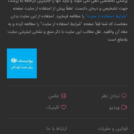
پزشکی تخصصی تلقی نمی شوند و نباید آنها را جایگزین مراجعه به پزشک
جهت تشخیص و درمان دانست. لطفاً پیش از استفاده از سایت صفحه
"شرایط استفاده از سایت"
را مطالعه فرمایید. استفاده از این سایت بدان
معناست که شما قبلاً صفحه "شرایط استفاده از سایت" را مطالعه کرده و به
مفاد آن واقفید. نقل مطالب این سایت با ذکر منبع و نشانی اینترنتی سایت
بلامانع است
تبادل نظر
عکس
ویدیو
کلینیک
قوانین و مقررات
ارتباط با ما