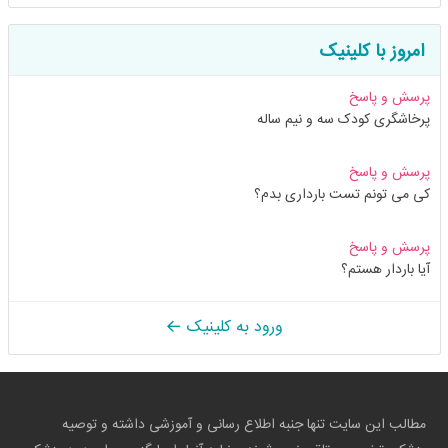
امروز با کلینیک
پرسش و پاسخ
پرخاشگری کودک سه و نیم ساله
پرسش و پاسخ
کی می تونم تست بارداری بدم؟
پرسش و پاسخ
آیا باردار هستم؟
ورود به کلینیک
مطالب این سایت تنها جنبه اطلاع رسانی و آموزشی داشته و توصیه