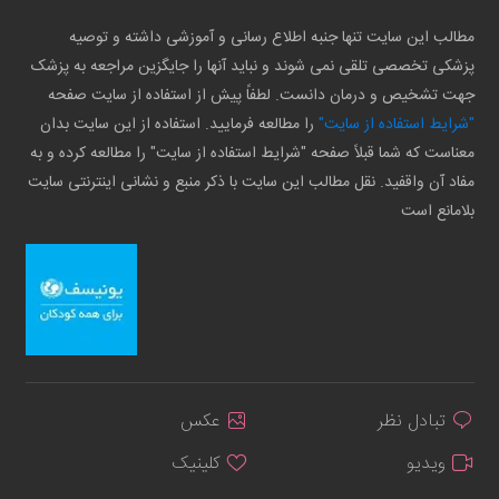
مطالب این سایت تنها جنبه اطلاع رسانی و آموزشی داشته و توصیه
پزشکی تخصصی تلقی نمی شوند و نباید آنها را جایگزین مراجعه به پزشک
جهت تشخیص و درمان دانست. لطفاً پیش از استفاده از سایت صفحه
"شرایط استفاده از سایت"
را مطالعه فرمایید. استفاده از این سایت بدان
معناست که شما قبلاً صفحه "شرایط استفاده از سایت" را مطالعه کرده و به
مفاد آن واقفید. نقل مطالب این سایت با ذکر منبع و نشانی اینترنتی سایت
بلامانع است
تبادل نظر
عکس
ویدیو
کلینیک