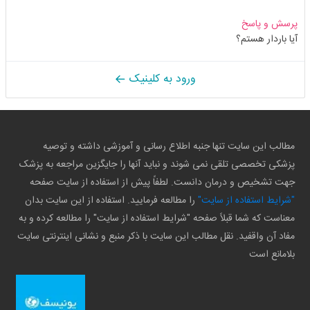
پرسش و پاسخ
آیا باردار هستم؟
ورود به کلینیک
مطالب این سایت تنها جنبه اطلاع رسانی و آموزشی داشته و توصیه
پزشکی تخصصی تلقی نمی شوند و نباید آنها را جایگزین مراجعه به پزشک
جهت تشخیص و درمان دانست. لطفاً پیش از استفاده از سایت صفحه
"شرایط استفاده از سایت"
را مطالعه فرمایید. استفاده از این سایت بدان
معناست که شما قبلاً صفحه "شرایط استفاده از سایت" را مطالعه کرده و به
مفاد آن واقفید. نقل مطالب این سایت با ذکر منبع و نشانی اینترنتی سایت
بلامانع است