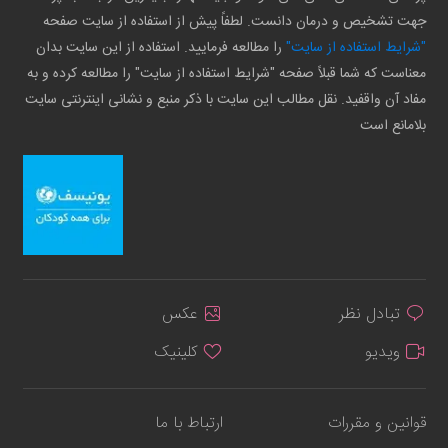
جهت تشخیص و درمان دانست. لطفاً پیش از استفاده از سایت صفحه
"شرایط استفاده از سایت"
را مطالعه فرمایید. استفاده از این سایت بدان
معناست که شما قبلاً صفحه "شرایط استفاده از سایت" را مطالعه کرده و به
مفاد آن واقفید. نقل مطالب این سایت با ذکر منبع و نشانی اینترنتی سایت
بلامانع است
تبادل نظر
عکس
ویدیو
کلینیک
قوانین و مقررات
ارتباط با ما