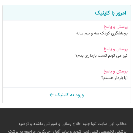
امروز با کلینیک
پرسش و پاسخ
پرخاشگری کودک سه و نیم ساله
پرسش و پاسخ
کی می تونم تست بارداری بدم؟
پرسش و پاسخ
آیا باردار هستم؟
ورود به کلینیک
مطالب این سایت تنها جنبه اطلاع رسانی و آموزشی داشته و توصیه
پزشکی تخصصی تلقی نمی شوند و نباید آنها را جایگزین مراجعه به پزشک