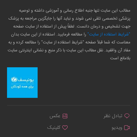
مطالب این سایت تنها جنبه اطلاع رسانی و آموزشی داشته و توصیه
پزشکی تخصصی تلقی نمی شوند و نباید آنها را جایگزین مراجعه به پزشک
جهت تشخیص و درمان دانست. لطفاً پیش از استفاده از سایت صفحه
"شرایط استفاده از سایت"
را مطالعه فرمایید. استفاده از این سایت بدان
معناست که شما قبلاً صفحه "شرایط استفاده از سایت" را مطالعه کرده و به
مفاد آن واقفید. نقل مطالب این سایت با ذکر منبع و نشانی اینترنتی سایت
بلامانع است
تبادل نظر
عکس
ویدیو
کلینیک