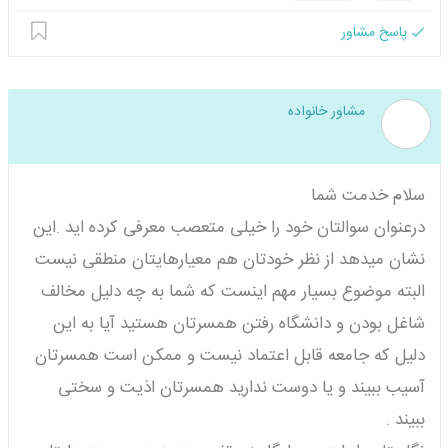
پاسخ مشاور
مشاور خانواده
سلام خدمت شما
درعنوان سوالتان خود را خیلی متعصب معرفی کرده اید .این
نشان میدهد از نظر خودتان هم معیارهایتان منطقی نیست
البته موضوع بسیار مهم اینست که شما به چه دلیل مخالف
شاغل بودن و دانشگاه رفتن همسرتان هستید آیا به این
دلیل که جامعه قابل اعتماد نیست و ممکن است همسرتان
آسیب ببیند و یا دوست ندارید همسرتان اذیت و سختی
ببیند .