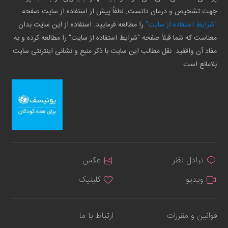
جهت تشخیص و درمان دانست. لطفاً پیش از استفاده از سایت صفحه
"شرایط استفاده از سایت"
را مطالعه فرمایید. استفاده از این سایت بدان
معناست که شما قبلاً صفحه "شرایط استفاده از سایت" را مطالعه کرده و به
مفاد آن واقفید. نقل مطالب این سایت با ذکر منبع و نشانی اینترنتی سایت
بلامانع است
تبادل نظر
عکس
ویدیو
کلینیک
قوانین و مقررات
ارتباط با ما