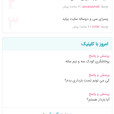
توسط
aysanjamali
|
8 ساعت پیش
پسرای سی و دوساله سایت بیاید
توسط
rcifer
|
7 ساعت پیش
امروز با کلینیک
پرسش و پاسخ
پرخاشگری کودک سه و نیم ساله
پرسش و پاسخ
کی می تونم تست بارداری بدم؟
پرسش و پاسخ
آیا باردار هستم؟