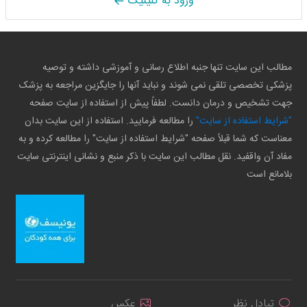
ورود به کلینیک
مطالب این سایت تنها جنبه اطلاع رسانی و آموزشی داشته و توصیه
پزشکی تخصصی تلقی نمی شوند و نباید آنها را جایگزین مراجعه به پزشک
جهت تشخیص و درمان دانست. لطفاً پیش از استفاده از سایت صفحه
"شرایط استفاده از سایت"
را مطالعه فرمایید. استفاده از این سایت بدان
معناست که شما قبلاً صفحه "شرایط استفاده از سایت" را مطالعه کرده و به
مفاد آن واقفید. نقل مطالب این سایت با ذکر منبع و نشانی اینترنتی سایت
بلامانع است
تبادل نظر
عکس