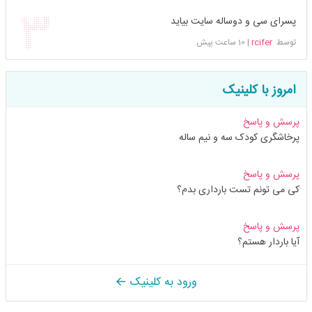
پسرای سی و دوساله سایت بیاید
توسط
rcifer
|
10 ساعت پیش
امروز با کلینیک
پرسش و پاسخ
پرخاشگری کودک سه و نیم ساله
پرسش و پاسخ
کی می تونم تست بارداری بدم؟
پرسش و پاسخ
آیا باردار هستم؟
ورود به کلینیک