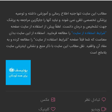
مطالب این سایت تنها جنبه اطلاع رسانی و آموزشی داشته و توصیه
پزشکی تخصصی تلقی نمی شوند و نباید آنها را جایگزین مراجعه به پزشک
جهت تشخیص و درمان دانست. لطفاً پیش از استفاده از سایت صفحه
"شرایط استفاده از سایت"
را مطالعه فرمایید. استفاده از این سایت بدان
معناست که شما قبلاً صفحه "شرایط استفاده از سایت" را مطالعه کرده و به
مفاد آن واقفید. نقل مطالب این سایت با ذکر منبع و نشانی اینترنتی سایت
بلامانع است
تبادل نظر
عکس
ویدیو
کلینیک