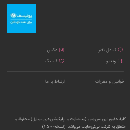
تبادل نظر
عکس
ویدیو
کلینیک
قوانین و مقررات
ارتباط با ما
کلیهٔ حقوق این سرویس (وب‌سایت و اپلیکیشن‌های موبایل) محفوظ و
متعلق به شرکت نی‌نی‌سایت می‌باشد. (نسخه: 1.5.0)