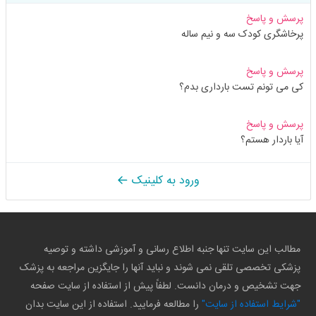
پرسش و پاسخ
پرخاشگری کودک سه و نیم ساله
پرسش و پاسخ
کی می تونم تست بارداری بدم؟
پرسش و پاسخ
آیا باردار هستم؟
ورود به کلینیک
مطالب این سایت تنها جنبه اطلاع رسانی و آموزشی داشته و توصیه
پزشکی تخصصی تلقی نمی شوند و نباید آنها را جایگزین مراجعه به پزشک
جهت تشخیص و درمان دانست. لطفاً پیش از استفاده از سایت صفحه
"شرایط استفاده از سایت"
را مطالعه فرمایید. استفاده از این سایت بدان