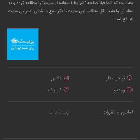
معناست که شما قبلاً صفحه "شرایط استفاده از سایت" را مطالعه کرده و به
مفاد آن واقفید. نقل مطالب این سایت با ذکر منبع و نشانی اینترنتی سایت
بلامانع است
تبادل نظر
عکس
ویدیو
کلینیک
قوانین و مقررات
ارتباط با ما