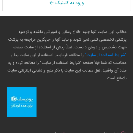
ورود به کلینیک
مطالب این سایت تنها جنبه اطلاع رسانی و آموزشی داشته و توصیه
پزشکی تخصصی تلقی نمی شوند و نباید آنها را جایگزین مراجعه به پزشک
جهت تشخیص و درمان دانست. لطفاً پیش از استفاده از سایت صفحه
"شرایط استفاده از سایت"
را مطالعه فرمایید. استفاده از این سایت بدان
معناست که شما قبلاً صفحه "شرایط استفاده از سایت" را مطالعه کرده و به
مفاد آن واقفید. نقل مطالب این سایت با ذکر منبع و نشانی اینترنتی سایت
بلامانع است