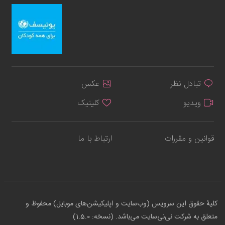
تبادل نظر
عکس
ویدیو
کلینیک
قوانین و مقررات
ارتباط با ما
کلیهٔ حقوق این سرویس (وب‌سایت و اپلیکیشن‌های موبایل) محفوظ و
متعلق به شرکت نی‌نی‌سایت می‌باشد. (نسخه: 1.5.0)