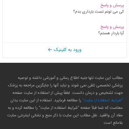
پرسش و پاسخ
کی می تونم تست بارداری بدم؟
پرسش و پاسخ
آیا باردار هستم؟
ورود به کلینیک
مطالب این سایت تنها جنبه اطلاع رسانی و آموزشی داشته و توصیه
پزشکی تخصصی تلقی نمی شوند و نباید آنها را جایگزین مراجعه به پزشک
جهت تشخیص و درمان دانست. لطفاً پیش از استفاده از سایت صفحه
"شرایط استفاده از سایت"
را مطالعه فرمایید. استفاده از این سایت بدان
معناست که شما قبلاً صفحه "شرایط استفاده از سایت" را مطالعه کرده و به
مفاد آن واقفید. نقل مطالب این سایت با ذکر منبع و نشانی اینترنتی سایت
بلامانع است