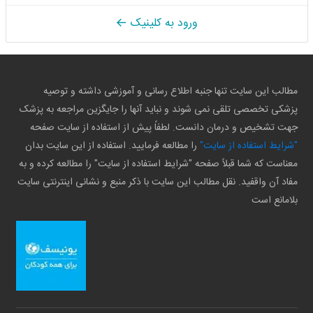
ورود به کلینیک
مطالب این سایت تنها جنبه اطلاع رسانی و آموزشی داشته و توصیه
پزشکی تخصصی تلقی نمی شوند و نباید آنها را جایگزین مراجعه به پزشک
جهت تشخیص و درمان دانست. لطفاً پیش از استفاده از سایت صفحه
"شرایط استفاده از سایت"
را مطالعه فرمایید. استفاده از این سایت بدان
معناست که شما قبلاً صفحه "شرایط استفاده از سایت" را مطالعه کرده و به
مفاد آن واقفید. نقل مطالب این سایت با ذکر منبع و نشانی اینترنتی سایت
بلامانع است