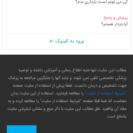
کی می تونم تست بارداری بدم؟
پرسش و پاسخ
آیا باردار هستم؟
ورود به کلینیک
مطالب این سایت تنها جنبه اطلاع رسانی و آموزشی داشته و توصیه
پزشکی تخصصی تلقی نمی شوند و نباید آنها را جایگزین مراجعه به پزشک
جهت تشخیص و درمان دانست. لطفاً پیش از استفاده از سایت صفحه
"شرایط استفاده از سایت"
را مطالعه فرمایید. استفاده از این سایت بدان
معناست که شما قبلاً صفحه "شرایط استفاده از سایت" را مطالعه کرده و به
مفاد آن واقفید. نقل مطالب این سایت با ذکر منبع و نشانی اینترنتی سایت
بلامانع است