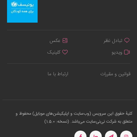
تبادل نظر
عکس
ویدیو
کلینیک
قوانین و مقررات
ارتباط با ما
کلیهٔ حقوق این سرویس (وب‌سایت و اپلیکیشن‌های موبایل) محفوظ و
متعلق به شرکت نی‌نی‌سایت می‌باشد. (نسخه: 1.5.0)