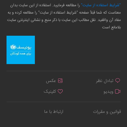
"شرایط استفاده از سایت"
را مطالعه فرمایید. استفاده از این سایت بدان
معناست که شما قبلاً صفحه "شرایط استفاده از سایت" را مطالعه کرده و به
مفاد آن واقفید. نقل مطالب این سایت با ذکر منبع و نشانی اینترنتی سایت
بلامانع است
تبادل نظر
عکس
ویدیو
کلینیک
قوانین و مقررات
ارتباط با ما