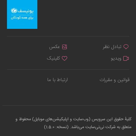
تبادل نظر
عکس
ویدیو
کلینیک
قوانین و مقررات
ارتباط با ما
کلیهٔ حقوق این سرویس (وب‌سایت و اپلیکیشن‌های موبایل) محفوظ و
متعلق به شرکت نی‌نی‌سایت می‌باشد. (نسخه: 1.5.0)