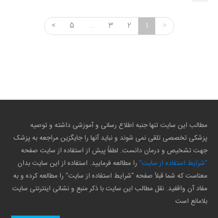
<
5
...
3
2
1
>
مطالب این سایت تنها جنبه اطلاع رسانی و آموزشی داشته و توصیه
پزشکی تخصصی تلقی نمی شوند و نباید آنها را جایگزین مراجعه به پزشک
جهت تشخیص و درمان دانست. لطفاً پیش از استفاده از سایت صفحه
"شرایط استفاده از سایت"
را مطالعه فرمایید. استفاده از این سایت بدان
معناست که شما قبلاً صفحه "شرایط استفاده از سایت" را مطالعه کرده و به
مفاد آن واقفید. نقل مطالب این سایت با ذکر منبع و نشانی اینترنتی سایت
بلامانع است