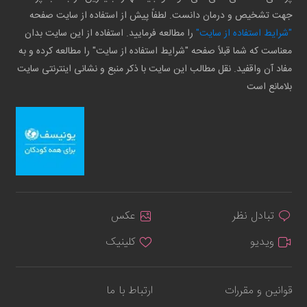
جهت تشخیص و درمان دانست. لطفاً پیش از استفاده از سایت صفحه
"شرایط استفاده از سایت"
را مطالعه فرمایید. استفاده از این سایت بدان
معناست که شما قبلاً صفحه "شرایط استفاده از سایت" را مطالعه کرده و به
مفاد آن واقفید. نقل مطالب این سایت با ذکر منبع و نشانی اینترنتی سایت
بلامانع است
تبادل نظر
عکس
ویدیو
کلینیک
قوانین و مقررات
ارتباط با ما