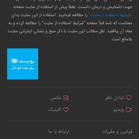
جهت تشخیص و درمان دانست. لطفاً پیش از استفاده از سایت صفحه
"شرایط استفاده از سایت"
را مطالعه فرمایید. استفاده از این سایت بدان
معناست که شما قبلاً صفحه "شرایط استفاده از سایت" را مطالعه کرده و به
مفاد آن واقفید. نقل مطالب این سایت با ذکر منبع و نشانی اینترنتی سایت
بلامانع است
تبادل نظر
عکس
ویدیو
کلینیک
قوانین و مقررات
ارتباط با ما