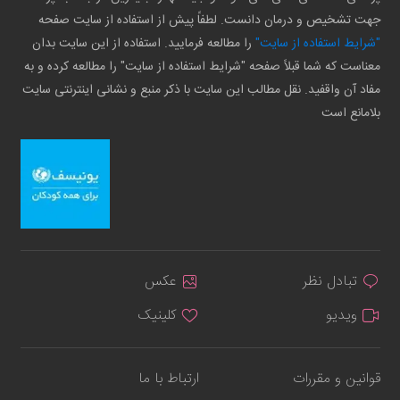
جهت تشخیص و درمان دانست. لطفاً پیش از استفاده از سایت صفحه
"شرایط استفاده از سایت"
را مطالعه فرمایید. استفاده از این سایت بدان
معناست که شما قبلاً صفحه "شرایط استفاده از سایت" را مطالعه کرده و به
مفاد آن واقفید. نقل مطالب این سایت با ذکر منبع و نشانی اینترنتی سایت
بلامانع است
تبادل نظر
عکس
ویدیو
کلینیک
قوانین و مقررات
ارتباط با ما