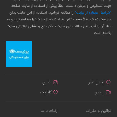
جهت تشخیص و درمان دانست. لطفاً پیش از استفاده از سایت صفحه
"شرایط استفاده از سایت"
را مطالعه فرمایید. استفاده از این سایت بدان
معناست که شما قبلاً صفحه "شرایط استفاده از سایت" را مطالعه کرده و به
مفاد آن واقفید. نقل مطالب این سایت با ذکر منبع و نشانی اینترنتی سایت
بلامانع است
تبادل نظر
عکس
ویدیو
کلینیک
قوانین و مقررات
ارتباط با ما