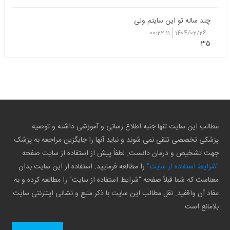
چند ساله تو این سایتم ولی
00:22:11
1404/02/26
35
مطالب این سایت تنها جنبه اطلاع رسانی و آموزشی داشته و توصیه
پزشکی تخصصی تلقی نمی شوند و نباید آنها را جایگزین مراجعه به پزشک
جهت تشخیص و درمان دانست. لطفاً پیش از استفاده از سایت صفحه
"شرایط استفاده از سایت"
را مطالعه فرمایید. استفاده از این سایت بدان
معناست که شما قبلاً صفحه "شرایط استفاده از سایت" را مطالعه کرده و به
مفاد آن واقفید. نقل مطالب این سایت با ذکر منبع و نشانی اینترنتی سایت
بلامانع است