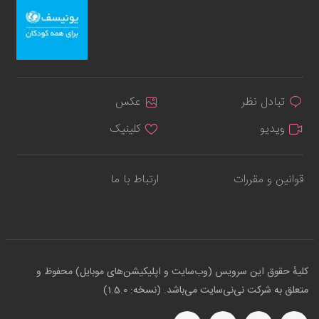
تبادل نظر
عکس
ویدیو
کلینیک
قوانین و مقررات
ارتباط با ما
کلیهٔ حقوق این سرویس (وب‌سایت و اپلیکیشن‌های موبایل) محفوظ و
متعلق به شرکت نی‌نی‌سایت می‌باشد. (نسخه: 1.5.0)