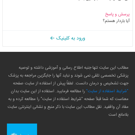
پرسش و پاسخ
آیا باردار هستم؟
ورود به کلینیک
مطالب این سایت تنها جنبه اطلاع رسانی و آموزشی داشته و توصیه
پزشکی تخصصی تلقی نمی شوند و نباید آنها را جایگزین مراجعه به پزشک
جهت تشخیص و درمان دانست. لطفاً پیش از استفاده از سایت صفحه
"شرایط استفاده از سایت"
را مطالعه فرمایید. استفاده از این سایت بدان
معناست که شما قبلاً صفحه "شرایط استفاده از سایت" را مطالعه کرده و به
مفاد آن واقفید. نقل مطالب این سایت با ذکر منبع و نشانی اینترنتی سایت
بلامانع است