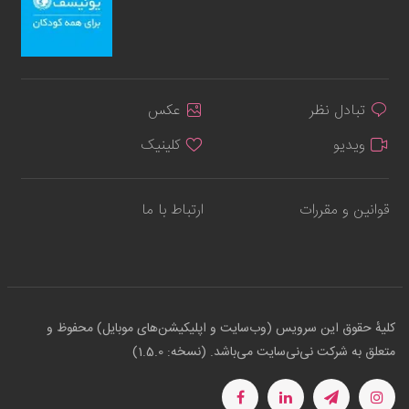
تبادل نظر
عکس
ویدیو
کلینیک
قوانین و مقررات
ارتباط با ما
کلیهٔ حقوق این سرویس (وب‌سایت و اپلیکیشن‌های موبایل) محفوظ و
متعلق به شرکت نی‌نی‌سایت می‌باشد. (نسخه: 1.5.0)