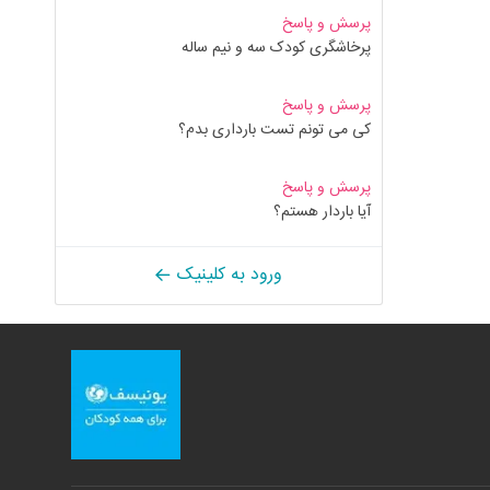
پرسش و پاسخ
پرخاشگری کودک سه و نیم ساله
پرسش و پاسخ
کی می تونم تست بارداری بدم؟
پرسش و پاسخ
آیا باردار هستم؟
ورود به کلینیک