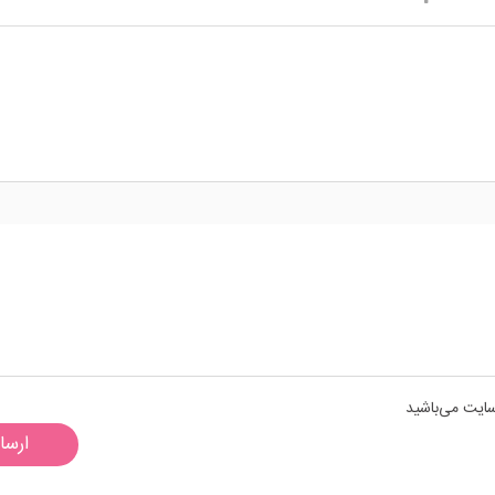
سایت می‌باشید
ارسا