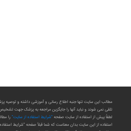
مطالب این سایت تنها جنبه اطلاع رسانی و آموزشی داشته و توصیه 
تلقی نمی شوند و نباید آنها را جایگزین مراجعه به پزشک جهت تشخی
لطفاً پیش از استفاده از سایت صفحه
"شرایط استفاده از سایت"
را مطال
استفاده از این سایت بدان معناست که شما قبلاً صفحه "شرایط استفاده 