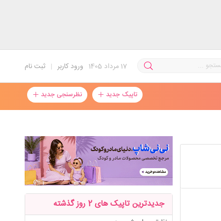
17
مرداد 1405
ورود کاربر
|
ثبت نام
تاپیک جدید
نظرسنجی جدید
جدیدترین تاپیک های 2 روز گذشته