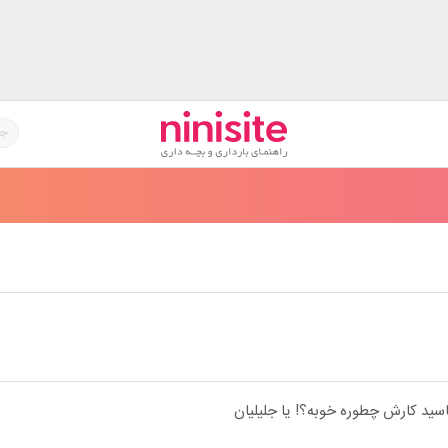
اسید کارش چطوره خوبه؟! یا جلیلیان