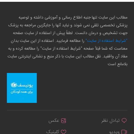
مطالب این سایت تنها جنبه اطلاع رسانی و آموزشی داشته و توصیه
پزشکی تخصصی تلقی نمی شوند و نباید آنها را جایگزین مراجعه به پزشک
جهت تشخیص و درمان دانست. لطفاً پیش از استفاده از سایت صفحه
"شرایط استفاده از سایت"
را مطالعه فرمایید. استفاده از این سایت بدان
معناست که شما قبلاً صفحه "شرایط استفاده از سایت" را مطالعه کرده و به
مفاد آن واقفید. نقل مطالب این سایت با ذکر منبع و نشانی اینترنتی سایت
بلامانع است
تبادل نظر
عکس
ویدیو
کلینیک