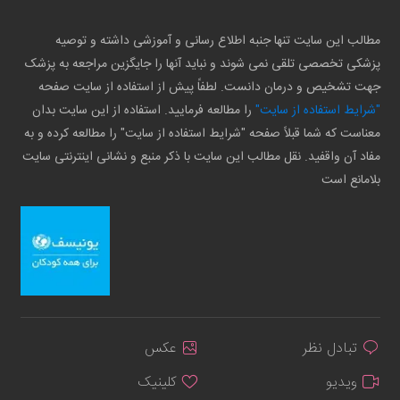
مطالب این سایت تنها جنبه اطلاع رسانی و آموزشی داشته و توصیه
پزشکی تخصصی تلقی نمی شوند و نباید آنها را جایگزین مراجعه به پزشک
جهت تشخیص و درمان دانست. لطفاً پیش از استفاده از سایت صفحه
"شرایط استفاده از سایت"
را مطالعه فرمایید. استفاده از این سایت بدان
معناست که شما قبلاً صفحه "شرایط استفاده از سایت" را مطالعه کرده و به
مفاد آن واقفید. نقل مطالب این سایت با ذکر منبع و نشانی اینترنتی سایت
بلامانع است
تبادل نظر
عکس
ویدیو
کلینیک