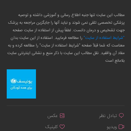
مطالب این سایت تنها جنبه اطلاع رسانی و آموزشی داشته و توصیه
پزشکی تخصصی تلقی نمی شوند و نباید آنها را جایگزین مراجعه به پزشک
جهت تشخیص و درمان دانست. لطفاً پیش از استفاده از سایت صفحه
"شرایط استفاده از سایت"
را مطالعه فرمایید. استفاده از این سایت بدان
معناست که شما قبلاً صفحه "شرایط استفاده از سایت" را مطالعه کرده و به
مفاد آن واقفید. نقل مطالب این سایت با ذکر منبع و نشانی اینترنتی سایت
بلامانع است
تبادل نظر
عکس
ویدیو
کلینیک