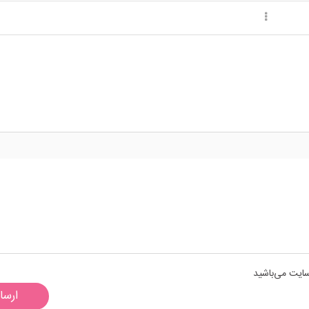
سایت می‌باشید
ارسا