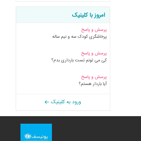
امروز با کلینیک
پرسش و پاسخ
پرخاشگری کودک سه و نیم ساله
پرسش و پاسخ
کی می تونم تست بارداری بدم؟
پرسش و پاسخ
آیا باردار هستم؟
ورود به کلینیک