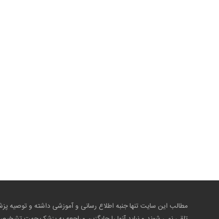
مطالب این سایت تنها جنبه اطلاع رسانی و آموزشی داشته و توصیه 