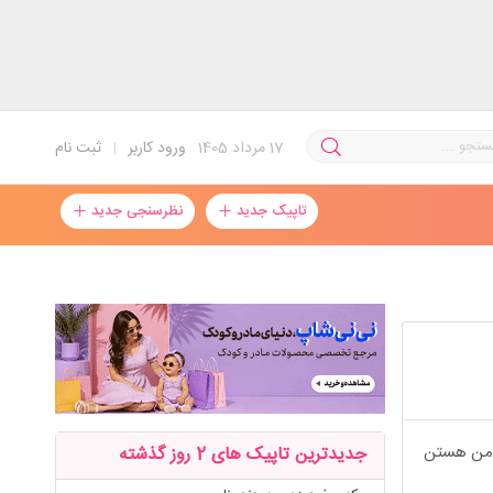
17
مرداد 1405
ورود کاربر
|
ثبت نام
تاپیک جدید
نظرسنجی جدید
ل من هستن
جدیدترین تاپیک های 2 روز گذشته