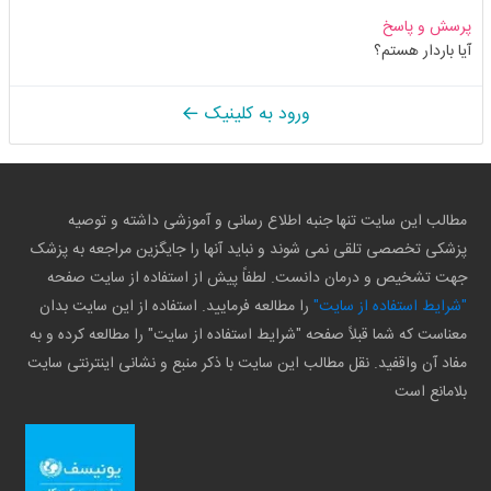
پرسش و پاسخ
آیا باردار هستم؟
ورود به کلینیک
مطالب این سایت تنها جنبه اطلاع رسانی و آموزشی داشته و توصیه
پزشکی تخصصی تلقی نمی شوند و نباید آنها را جایگزین مراجعه به پزشک
جهت تشخیص و درمان دانست. لطفاً پیش از استفاده از سایت صفحه
"شرایط استفاده از سایت"
را مطالعه فرمایید. استفاده از این سایت بدان
معناست که شما قبلاً صفحه "شرایط استفاده از سایت" را مطالعه کرده و به
مفاد آن واقفید. نقل مطالب این سایت با ذکر منبع و نشانی اینترنتی سایت
بلامانع است