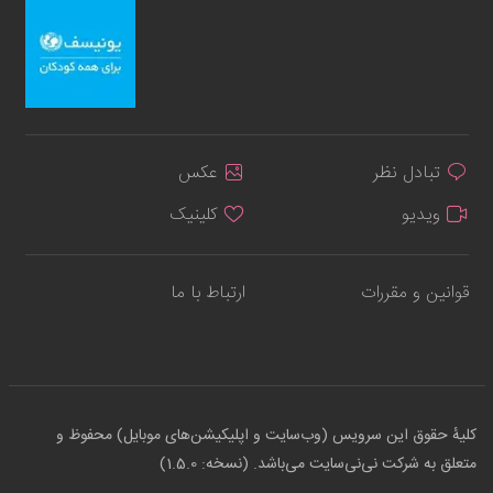
تبادل نظر
عکس
ویدیو
کلینیک
قوانین و مقررات
ارتباط با ما
کلیهٔ حقوق این سرویس (وب‌سایت و اپلیکیشن‌های موبایل) محفوظ و
متعلق به شرکت نی‌نی‌سایت می‌باشد. (نسخه: 1.5.0)