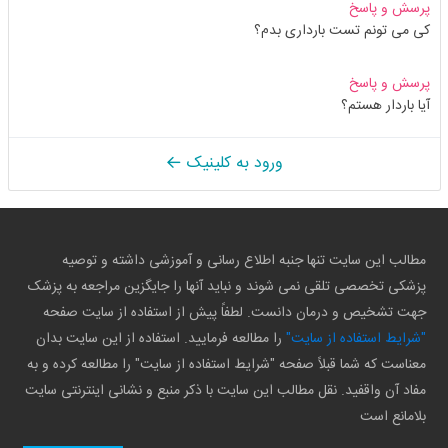
پرسش و پاسخ
کی می تونم تست بارداری بدم؟
پرسش و پاسخ
آیا باردار هستم؟
ورود به کلینیک
مطالب این سایت تنها جنبه اطلاع رسانی و آموزشی داشته و توصیه
پزشکی تخصصی تلقی نمی شوند و نباید آنها را جایگزین مراجعه به پزشک
جهت تشخیص و درمان دانست. لطفاً پیش از استفاده از سایت صفحه
"شرایط استفاده از سایت"
را مطالعه فرمایید. استفاده از این سایت بدان
معناست که شما قبلاً صفحه "شرایط استفاده از سایت" را مطالعه کرده و به
مفاد آن واقفید. نقل مطالب این سایت با ذکر منبع و نشانی اینترنتی سایت
بلامانع است