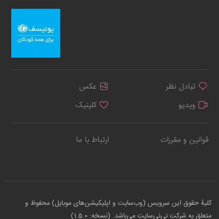
تبادل نظر
عکس
ویدیو
کلینیک
قوانین و مقررات
ارتباط با ما
کلیهٔ حقوق این سرویس (وب‌سایت و اپلیکیشن‌های موبایل) محفوظ و
متعلق به شرکت نی‌نی‌سایت می‌باشد. (نسخه: 1.5.0)