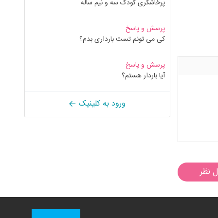
پرخاشگری کودک سه و نیم ساله
پرسش و پاسخ
کی می تونم تست بارداری بدم؟
پرسش و پاسخ
آیا باردار هستم؟
ورود به کلینیک
ل نظر