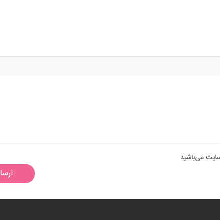
سایت می‌باشید
ارسا