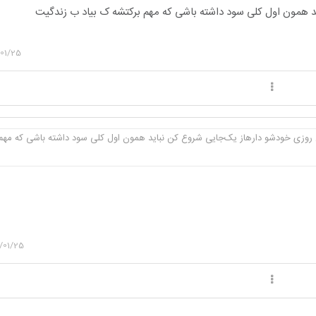
د همون اول کلی سود داشته باشی که مهم برکتشه ک بیاد ب زندگیت
01/25
وزی خودشو دارهاز یک‌جایی شروع کن نباید همون اول کلی سود داشته باشی که مهم 
/01/25