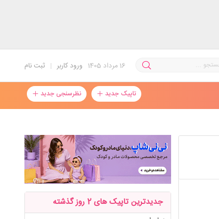
16
مرداد 1405
ورود کاربر
|
ثبت نام
تاپیک جدید
نظرسنجی جدید
جدیدترین تاپیک های 2 روز گذشته