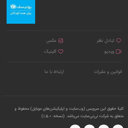
تبادل نظر
عکس
ویدیو
کلینیک
قوانین و مقررات
ارتباط با ما
کلیهٔ حقوق این سرویس (وب‌سایت و اپلیکیشن‌های موبایل) محفوظ و
متعلق به شرکت نی‌نی‌سایت می‌باشد. (نسخه: 1.5.0)