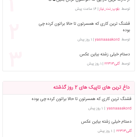
توسط
بلوپ_نت_نیاز
|
16 ساعت پیش
قشنگ ترین کاری که همسرتون تا حالا براتون کرده چی
بوده
توسط
yasnaaaakord
|
1 روز پیش
دستام خیلی زشته بیاین عکس
توسط
گلی۲۲۳۱۳
|
1 روز پیش
داغ ترین های تاپیک های 2 روز گذشته
قشنگ ترین کاری که همسرتون تا حالا براتون کرده چی بوده
yasnaaaakord
|
1 روز پیش
دستام خیلی زشته بیاین عکس
گلی۲۲۳۱۳
|
1 روز پیش