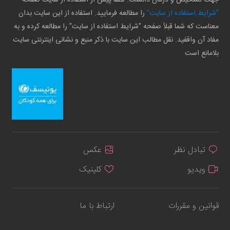
"شرایط استفاده از سایت"
را مطالعه فرمایید. استفاده از این سایت بدان
معناست که شما قبلاً صفحه "شرایط استفاده از سایت" را مطالعه کرده و به
مفاد آن واقفید. نقل مطالب این سایت با ذکر منبع و نشانی اینترنتی سایت
بلامانع است
تبادل نظر
عکس
ویدیو
کلینیک
قوانین و مقررات
ارتباط با ما