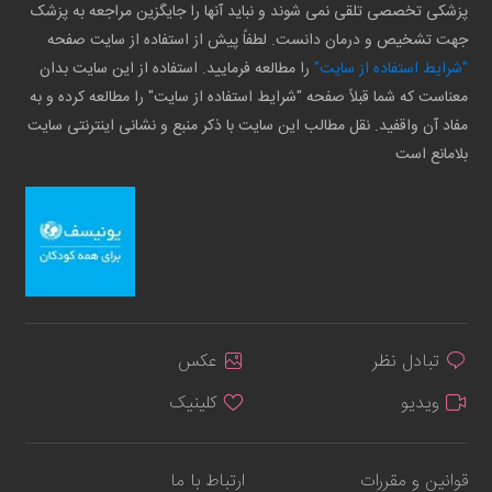
پزشکی تخصصی تلقی نمی شوند و نباید آنها را جایگزین مراجعه به پزشک
جهت تشخیص و درمان دانست. لطفاً پیش از استفاده از سایت صفحه
"شرایط استفاده از سایت"
را مطالعه فرمایید. استفاده از این سایت بدان
معناست که شما قبلاً صفحه "شرایط استفاده از سایت" را مطالعه کرده و به
مفاد آن واقفید. نقل مطالب این سایت با ذکر منبع و نشانی اینترنتی سایت
بلامانع است
تبادل نظر
عکس
ویدیو
کلینیک
قوانین و مقررات
ارتباط با ما