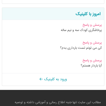
امروز با کلینیک
پرسش و پاسخ
پرخاشگری کودک سه و نیم ساله
پرسش و پاسخ
کی می تونم تست بارداری بدم؟
پرسش و پاسخ
آیا باردار هستم؟
ورود به کلینیک
مطالب این سایت تنها جنبه اطلاع رسانی و آموزشی داشته و توصیه