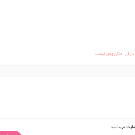
ر آن امکان پذیر نیست
سایت می‌باشید