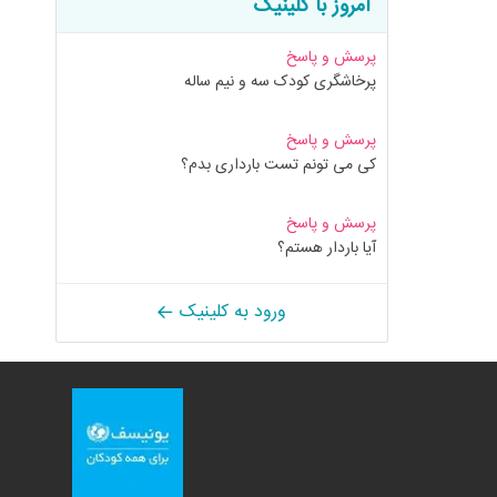
امروز با کلینیک
پرسش و پاسخ
پرخاشگری کودک سه و نیم ساله
پرسش و پاسخ
کی می تونم تست بارداری بدم؟
پرسش و پاسخ
آیا باردار هستم؟
ورود به کلینیک