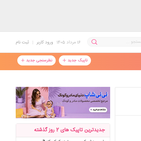
16
مرداد 1405
ورود کاربر
|
ثبت نام
تاپیک جدید
نظرسنجی جدید
جدیدترین تاپیک های 2 روز گذشته