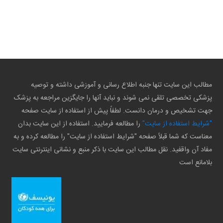
مطالب این سایت تنها جنبه اطلاع رسانی و آموزشی داشته و توصیه
پزشکی تخصصی تلقی نمی شوند و نباید آنها را جایگزین مراجعه به پزشک
جهت تشخیص و درمان دانست. لطفاً پیش از استفاده از سایت صفحه
"شرایط استفاده از سایت"
را مطالعه فرمایید. استفاده از این سایت بدان
معناست که شما قبلاً صفحه "شرایط استفاده از سایت" را مطالعه کرده و به
مفاد آن واقفید. نقل مطالب این سایت با ذکر منبع و نشانی اینترنتی سایت
بلامانع است