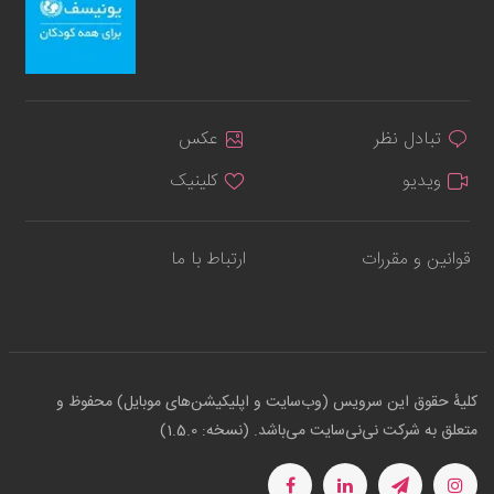
تبادل نظر
عکس
ویدیو
کلینیک
قوانین و مقررات
ارتباط با ما
کلیهٔ حقوق این سرویس (وب‌سایت و اپلیکیشن‌های موبایل) محفوظ و
متعلق به شرکت نی‌نی‌سایت می‌باشد. (نسخه: 1.5.0)