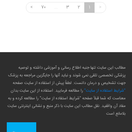
<
70
...
3
2
1
>
مطالب این سایت تنها جنبه اطلاع رسانی و آموزشی داشته و توصیه
پزشکی تخصصی تلقی نمی شوند و نباید آنها را جایگزین مراجعه به پزشک
جهت تشخیص و درمان دانست. لطفاً پیش از استفاده از سایت صفحه
"شرایط استفاده از سایت"
را مطالعه فرمایید. استفاده از این سایت بدان
معناست که شما قبلاً صفحه "شرایط استفاده از سایت" را مطالعه کرده و به
مفاد آن واقفید. نقل مطالب این سایت با ذکر منبع و نشانی اینترنتی سایت
بلامانع است