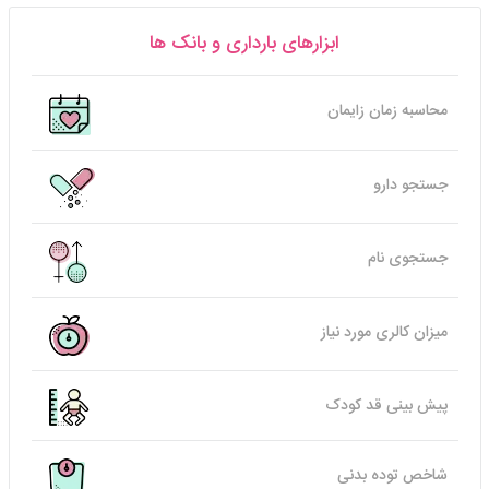
ابزارهای بارداری و بانک ها
محاسبه زمان زایمان
جستجو دارو
جستجوی نام
میزان کالری مورد نیاز
پیش بینی قد کودک
شاخص توده بدنی