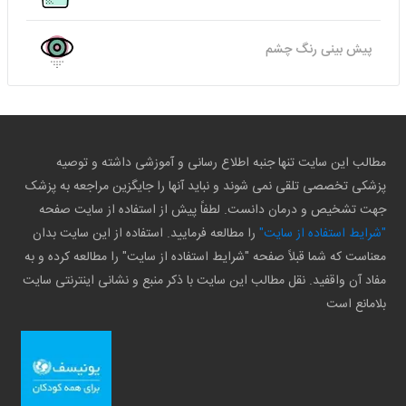
پیش بینی رنگ چشم
مطالب این سایت تنها جنبه اطلاع رسانی و آموزشی داشته و توصیه
پزشکی تخصصی تلقی نمی شوند و نباید آنها را جایگزین مراجعه به پزشک
جهت تشخیص و درمان دانست. لطفاً پیش از استفاده از سایت صفحه
"شرایط استفاده از سایت"
را مطالعه فرمایید. استفاده از این سایت بدان
معناست که شما قبلاً صفحه "شرایط استفاده از سایت" را مطالعه کرده و به
مفاد آن واقفید. نقل مطالب این سایت با ذکر منبع و نشانی اینترنتی سایت
بلامانع است