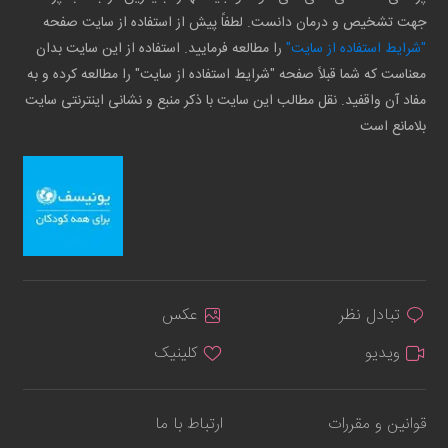
جهت تشخیص و درمان دانست. لطفاً پیش از استفاده از سایت صفحه
"شرایط استفاده از سایت"
را مطالعه فرمایید. استفاده از این سایت بدان
معناست که شما قبلاً صفحه "شرایط استفاده از سایت" را مطالعه کرده و به
مفاد آن واقفید. نقل مطالب این سایت با ذکر منبع و نشانی اینترنتی سایت
بلامانع است
تبادل نظر
عکس
ویدیو
کلینیک
قوانین و مقررات
ارتباط با ما