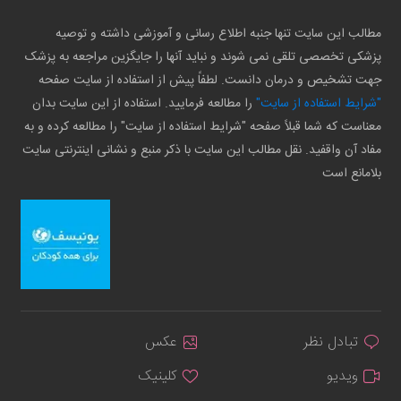
مطالب این سایت تنها جنبه اطلاع رسانی و آموزشی داشته و توصیه
پزشکی تخصصی تلقی نمی شوند و نباید آنها را جایگزین مراجعه به پزشک
جهت تشخیص و درمان دانست. لطفاً پیش از استفاده از سایت صفحه
"شرایط استفاده از سایت"
را مطالعه فرمایید. استفاده از این سایت بدان
معناست که شما قبلاً صفحه "شرایط استفاده از سایت" را مطالعه کرده و به
مفاد آن واقفید. نقل مطالب این سایت با ذکر منبع و نشانی اینترنتی سایت
بلامانع است
تبادل نظر
عکس
ویدیو
کلینیک