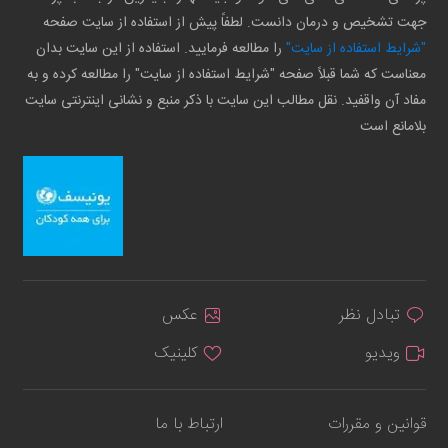
جهت تشخیص و درمان دانست. لطفاً پیش از استفاده از سایت صفحه
"شرایط استفاده از سایت"
را مطالعه فرمایید. استفاده از این سایت بدان
معناست که شما قبلاً صفحه "شرایط استفاده از سایت" را مطالعه کرده و به
مفاد آن واقفید. نقل مطالب این سایت با ذکر منبع و نشانی اینترنتی سایت
بلامانع است
تبادل نظر
عکس
ویدیو
کلینیک
قوانین و مقررات
ارتباط با ما