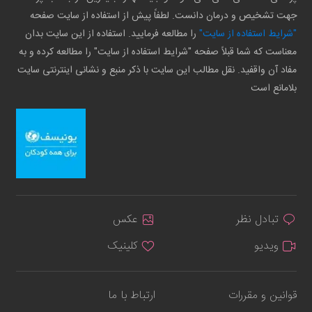
جهت تشخیص و درمان دانست. لطفاً پیش از استفاده از سایت صفحه
"شرایط استفاده از سایت"
را مطالعه فرمایید. استفاده از این سایت بدان
معناست که شما قبلاً صفحه "شرایط استفاده از سایت" را مطالعه کرده و به
مفاد آن واقفید. نقل مطالب این سایت با ذکر منبع و نشانی اینترنتی سایت
بلامانع است
تبادل نظر
عکس
ویدیو
کلینیک
قوانین و مقررات
ارتباط با ما