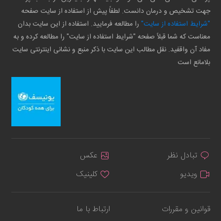
جهت تشخیص و درمان دانست. لطفاً پیش از استفاده از سایت صفحه
"شرایط استفاده از سایت"
را مطالعه فرمایید. استفاده از این سایت بدان
معناست که شما قبلاً صفحه "شرایط استفاده از سایت" را مطالعه کرده و به
مفاد آن واقفید. نقل مطالب این سایت با ذکر منبع و نشانی اینترنتی سایت
بلامانع است
تبادل نظر
عکس
ویدیو
کلینیک
قوانین و مقررات
ارتباط با ما