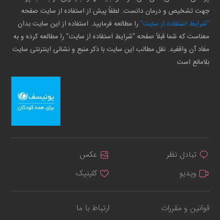
جهت تشخیص و درمان دانست. لطفاً پیش از استفاده از سایت صفحه
"شرایط استفاده از سایت"
را مطالعه فرمایید. استفاده از این سایت بدان
معناست که شما قبلاً صفحه "شرایط استفاده از سایت" را مطالعه کرده و به
مفاد آن واقفید. نقل مطالب این سایت با ذکر منبع و نشانی اینترنتی سایت
بلامانع است
تبادل نظر
عکس
ویدیو
کلینیک
قوانین و مقررات
ارتباط با ما